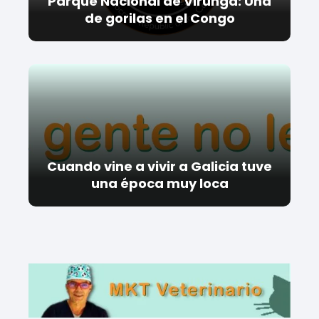
Parque Nacional de Virunga: Una
de gorilas en el Congo
Cuando vine a vivir a Galicia tuve
una época muy loca