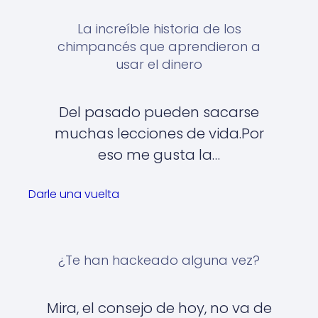
La increíble historia de los
chimpancés que aprendieron a
usar el dinero
Del pasado pueden sacarse
muchas lecciones de vida.Por
eso me gusta la…
Darle una vuelta
¿Te han hackeado alguna vez?
Mira, el consejo de hoy, no va de