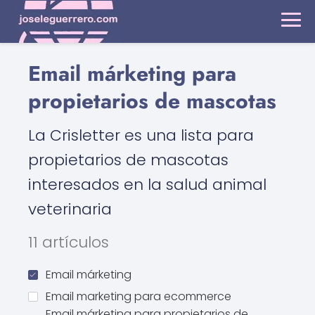
Email márketing para
propietarios de mascotas
La Crisletter es una lista para
propietarios de mascotas
interesados en la salud animal
veterinaria
11 artículos
Email márketing
Email marketing para ecommerce
Email márketing para propietarios de