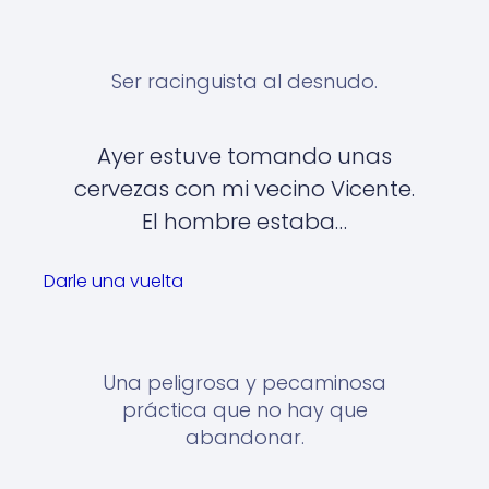
Ser racinguista al desnudo.
Ayer estuve tomando unas
cervezas con mi vecino Vicente.
El hombre estaba…
Darle una vuelta
Una peligrosa y pecaminosa
práctica que no hay que
abandonar.