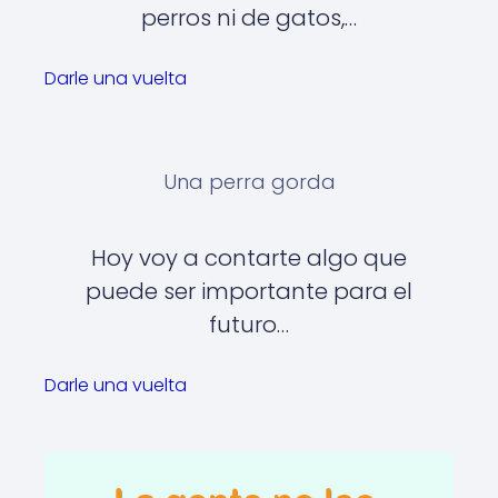
perros ni de gatos,…
Darle una vuelta
Una perra gorda
Hoy voy a contarte algo que
puede ser importante para el
futuro…
Darle una vuelta