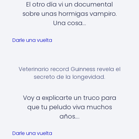
El otro día vi un documental
sobre unas hormigas vampiro.
Una cosa…
Darle una vuelta
Veterinario record Guinness revela el
secreto de la longevidad.
Voy a explicarte un truco para
que tu peludo viva muchos
años.…
Darle una vuelta