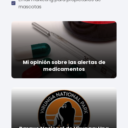
mascotas
Mi opinión sobre las alertas de
medicamentos