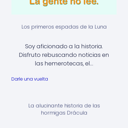
Los primeros espadas de la Luna
Soy aficionado a la historia.
Disfruto rebuscando noticias en
las hemerotecas, el…
Darle una vuelta
La alucinante historia de las
hormigas Drácula