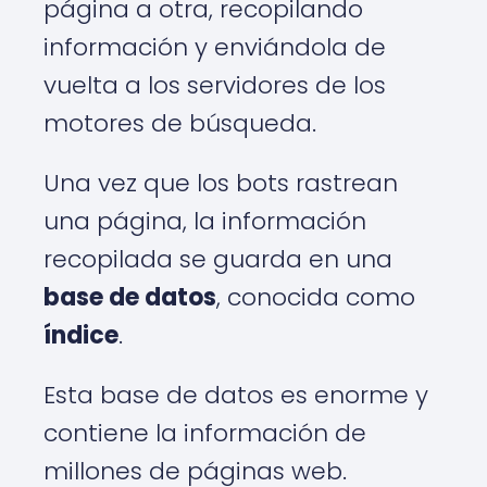
página a otra, recopilando
información y enviándola de
vuelta a los servidores de los
motores de búsqueda.
Una vez que los bots rastrean
una página, la información
recopilada se guarda en una
base de datos
, conocida como
índice
.
Esta base de datos es enorme y
contiene la información de
millones de páginas web.