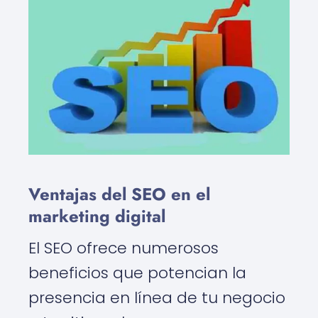
Ventajas del SEO en el
marketing digital
El SEO ofrece numerosos
beneficios que potencian la
presencia en línea de tu negocio