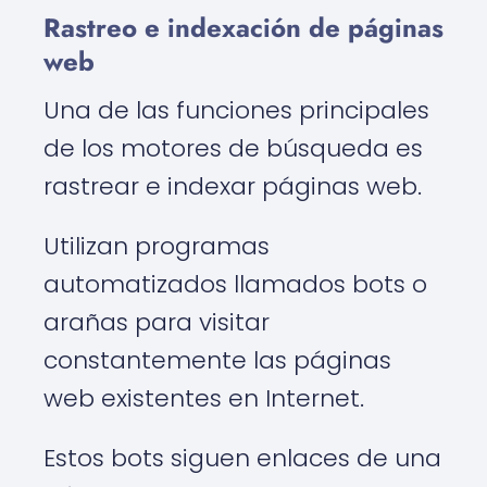
Rastreo e indexación de páginas
web
Una de las funciones principales
de los motores de búsqueda es
rastrear e indexar páginas web.
Utilizan programas
automatizados llamados bots o
arañas para visitar
constantemente las páginas
web existentes en Internet.
Estos bots siguen enlaces de una