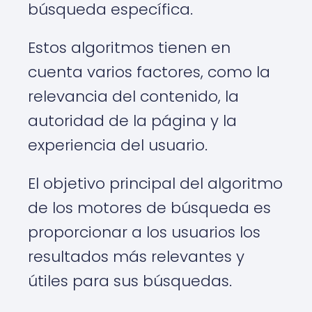
búsqueda específica.
Estos algoritmos tienen en
cuenta varios factores, como la
relevancia del contenido, la
autoridad de la página y la
experiencia del usuario.
El objetivo principal del algoritmo
de los motores de búsqueda es
proporcionar a los usuarios los
resultados más relevantes y
útiles para sus búsquedas.