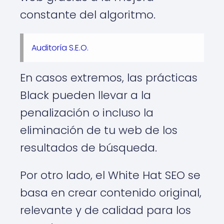
constante del algoritmo.
Auditoría S.E.O.
En casos extremos, las prácticas
Black pueden llevar a la
penalización o incluso la
eliminación de tu web de los
resultados de búsqueda.
Por otro lado, el White Hat SEO se
basa en crear contenido original,
relevante y de calidad para los