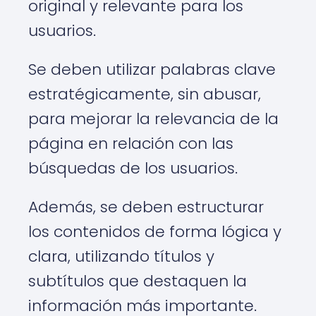
original y relevante para los
usuarios.
Se deben utilizar palabras clave
estratégicamente, sin abusar,
para mejorar la relevancia de la
página en relación con las
búsquedas de los usuarios.
Además, se deben estructurar
los contenidos de forma lógica y
clara, utilizando títulos y
subtítulos que destaquen la
información más importante.