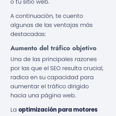
o tu sitio web.
A continuación, te cuento
algunas de las ventajas más
destacadas:
Aumento del tráfico objetivo
Una de las principales razones
por las que el SEO resulta crucial,
radica en su capacidad para
aumentar el tráfico dirigido
hacia una página web.
La
optimización para motores