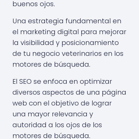
buenos ojos.
Una estrategia fundamental en
el marketing digital para mejorar
la visibilidad y posicionamiento
de tu negocio veterinarios en los
motores de búsqueda.
El SEO se enfoca en optimizar
diversos aspectos de una página
web con el objetivo de lograr
una mayor relevancia y
autoridad a los ojos de los
motores de búsqueda.