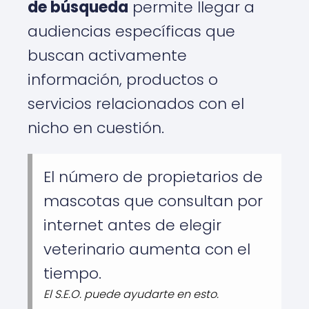
de búsqueda
permite llegar a
audiencias específicas que
buscan activamente
información, productos o
servicios relacionados con el
nicho en cuestión.
El número de propietarios de
mascotas que consultan por
internet antes de elegir
veterinario aumenta con el
tiempo.
El S.E.O. puede ayudarte en esto.