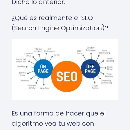
Dicho lo anterior.
¿Qué es realmente el SEO
(Search Engine Optimization)?
Es una forma de hacer que el
algoritmo vea tu web con