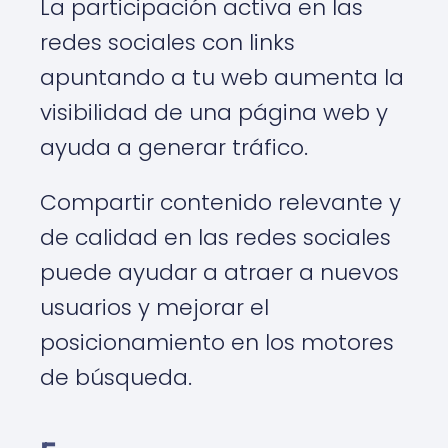
La participación activa en las
redes sociales con links
apuntando a tu web aumenta la
visibilidad de una página web y
ayuda a generar tráfico.
Compartir contenido relevante y
de calidad en las redes sociales
puede ayudar a atraer a nuevos
usuarios y mejorar el
posicionamiento en los motores
de búsqueda.