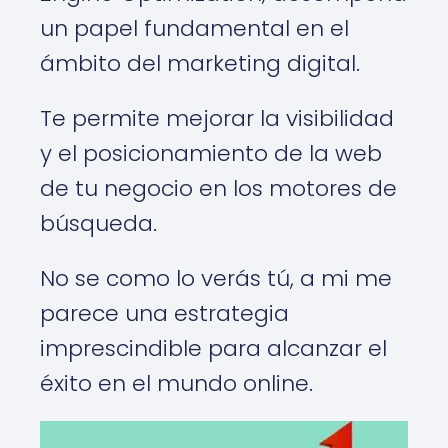
un papel fundamental en el
ámbito del marketing digital.
Te permite mejorar la visibilidad
y el posicionamiento de la web
de tu negocio en los motores de
búsqueda.
No se como lo verás tú, a mi me
parece una estrategia
imprescindible para alcanzar el
éxito en el mundo online.