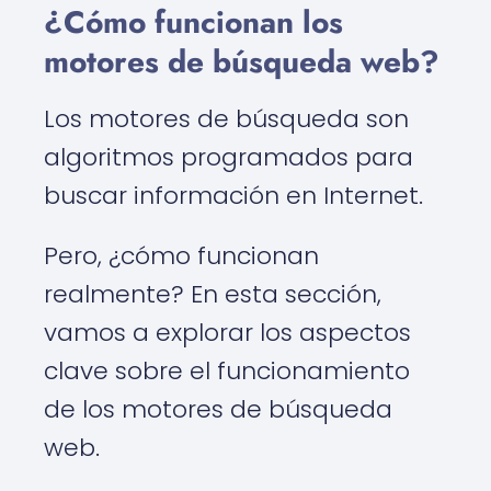
¿Cómo funcionan los
motores de búsqueda web?
Los motores de búsqueda son
algoritmos programados para
buscar información en Internet.
Pero, ¿cómo funcionan
realmente? En esta sección,
vamos a explorar los aspectos
clave sobre el funcionamiento
de los motores de búsqueda
web.