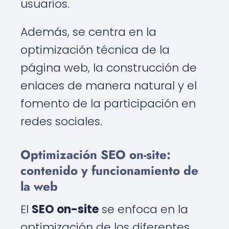
usuarios.
Además, se centra en la
optimización técnica de la
página web, la construcción de
enlaces de manera natural y el
fomento de la participación en
redes sociales.
Optimización SEO on-site:
contenido y funcionamiento de
la web
El
SEO on-site
se enfoca en la
optimización de los diferentes