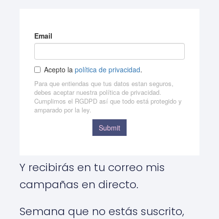
Y recibirás en tu correo mis
campañas en directo.
Semana que no estás suscrito,