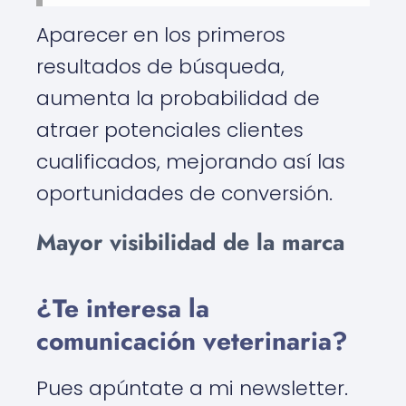
Aparecer en los primeros
resultados de búsqueda,
aumenta la probabilidad de
atraer potenciales clientes
cualificados, mejorando así las
oportunidades de conversión.
Mayor visibilidad de la marca
¿Te interesa la
comunicación veterinaria?
Pues apúntate a mi newsletter.