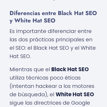
Diferencias entre Black Hat SEO
y White Hat SEO
Es importante diferenciar entre
las dos prácticas principales en
el SEO: el Black Hat SEO y el White
Hat SEO.
Mientras que el
Black Hat SEO
utiliza técnicas poco éticas
(intentan hackear a los motores
de búsqueda), el
White Hat SEO
sigue las directrices de Google