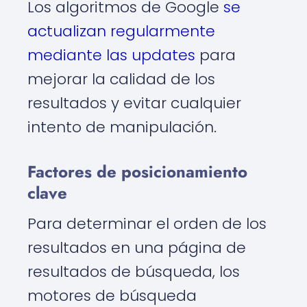
Los algoritmos de Google
se
actualizan regularmente
mediante las updates
para
mejorar la calidad de los
resultados y evitar cualquier
intento de manipulación.
Factores de posicionamiento
clave
Para determinar el orden de los
resultados en una página de
resultados de búsqueda, los
motores de búsqueda