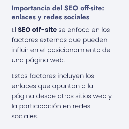
Importancia del SEO off-site:
enlaces y redes sociales
El
SEO off-site
se enfoca en los
factores externos que pueden
influir en el posicionamiento de
una página web.
Estos factores incluyen los
enlaces que apuntan a la
página desde otros sitios web y
la participación en redes
sociales.