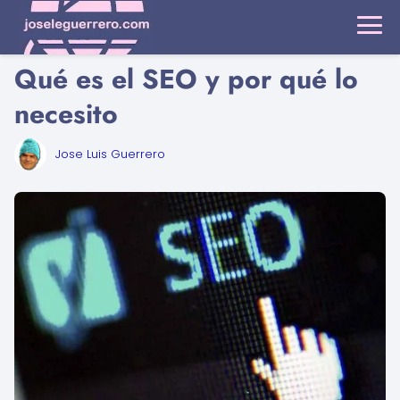
Qué es el SEO y por qué lo
necesito
Jose Luis Guerrero