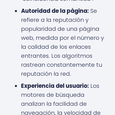
Autoridad de la página:
Se
refiere a la reputación y
popularidad de una página
web, medida por el número y
la calidad de los enlaces
entrantes. Los algoritmos
rastrean constantemente tu
reputación la red.
Experiencia del usuario:
Los
motores de búsqueda
analizan la facilidad de
navegación, la velocidad de