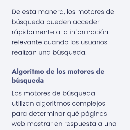
De esta manera, los motores de
búsqueda pueden acceder
rápidamente a la información
relevante cuando los usuarios
realizan una búsqueda.
Algoritmo de los motores de
búsqueda
Los motores de búsqueda
utilizan algoritmos complejos
para determinar qué páginas
web mostrar en respuesta a una