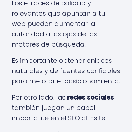
Los enlaces de calidad y
relevantes que apuntan a tu
web pueden aumentar la
autoridad a los ojos de los
motores de búsqueda.
Es importante obtener enlaces
naturales y de fuentes confiables
para mejorar el posicionamiento.
Por otro lado, las
redes sociales
también juegan un papel
importante en el SEO off-site.