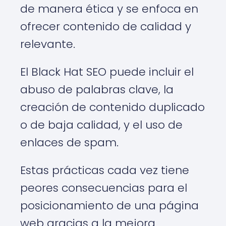
de manera ética y se enfoca en
ofrecer contenido de calidad y
relevante.
El Black Hat SEO puede incluir el
abuso de palabras clave, la
creación de contenido duplicado
o de baja calidad, y el uso de
enlaces de spam.
Estas prácticas cada vez tiene
peores consecuencias para el
posicionamiento de una página
web gracias a la mejora