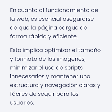
En cuanto al funcionamiento de
la web, es esencial asegurarse
de que la página cargue de
forma rápida y eficiente.
Esto implica optimizar el tamaño
y formato de las imágenes,
minimizar el uso de scripts
innecesarios y mantener una
estructura y navegación claras y
fáciles de seguir para los
usuarios.