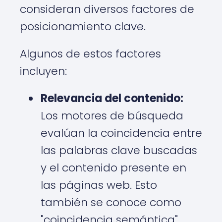
consideran diversos factores de
posicionamiento clave.
Algunos de estos factores
incluyen:
Relevancia del contenido:
Los motores de búsqueda
evalúan la coincidencia entre
las palabras clave buscadas
y el contenido presente en
las páginas web. Esto
también se conoce como
"coincidencia semántica".