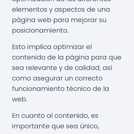
elementos y aspectos de una
página web para mejorar su
posicionamiento.
Esto implica optimizar el
contenido de la página para que
sea relevante y de calidad, así
como asegurar un correcto
funcionamiento técnico de la
web.
En cuanto al contenido, es
importante que sea único,