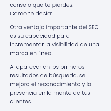
consejo que te pierdes.
Como te decía:
Otra ventaja importante del SEO
es su capacidad para
incrementar la visibilidad de una
marca en línea.
Al aparecer en los primeros
resultados de búsqueda, se
mejora el reconocimiento y la
presencia en la mente de tus
clientes.