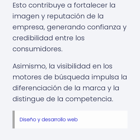
Esto contribuye a fortalecer la
imagen y reputación de la
empresa, generando confianza y
credibilidad entre los
consumidores.
Asimismo, la visibilidad en los
motores de búsqueda impulsa la
diferenciación de la marca y la
distingue de la competencia.
Diseño y desarrollo web