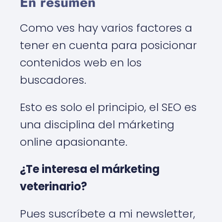
En resumen
Como ves hay varios factores a
tener en cuenta para posicionar
contenidos web en los
buscadores.
Esto es solo el principio, el SEO es
una disciplina del márketing
online apasionante.
¿Te interesa el márketing
veterinario?
Pues suscríbete a mi newsletter,