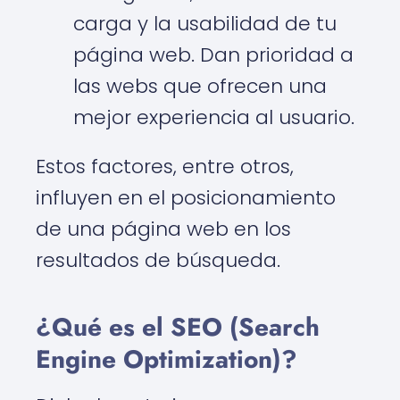
carga y la usabilidad de tu
página web. Dan prioridad a
las webs que ofrecen una
mejor experiencia al usuario.
Estos factores, entre otros,
influyen en el posicionamiento
de una página web en los
resultados de búsqueda.
¿Qué es el SEO (Search
Engine Optimization)?