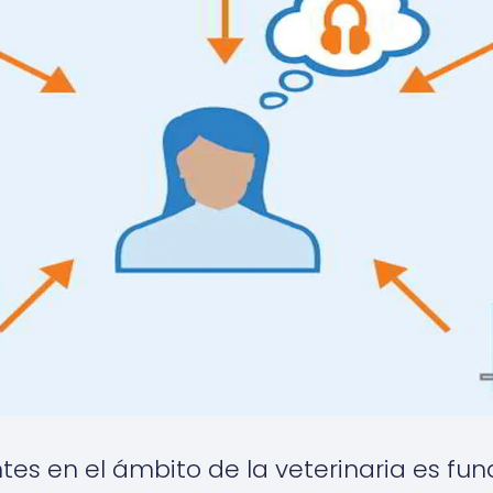
ntes en el ámbito de la veterinaria es f