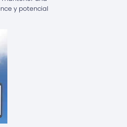
ance y potencial