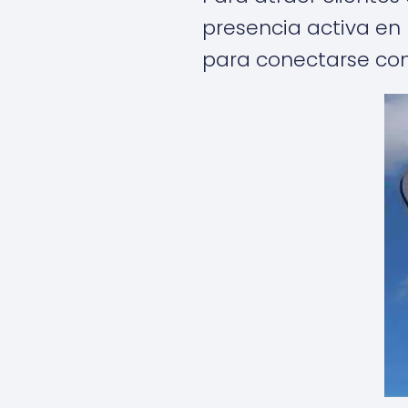
presencia activa en 
para conectarse con