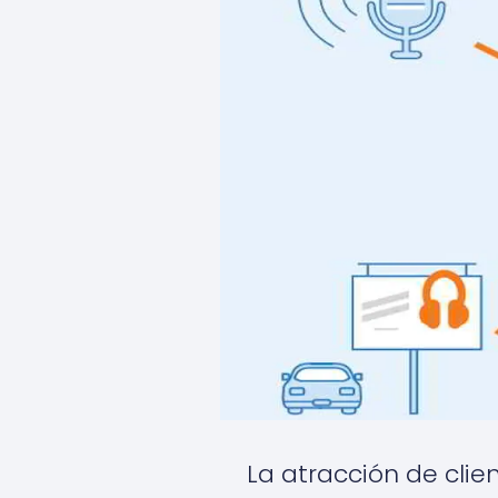
La atracción de clie