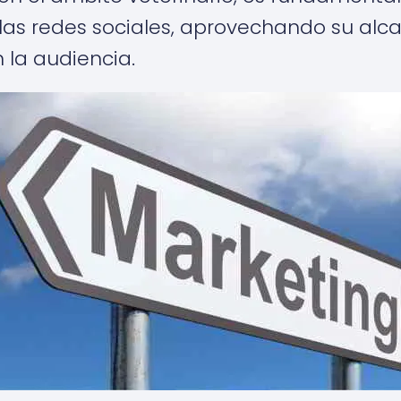
las redes sociales, aprovechando su alc
 la audiencia.