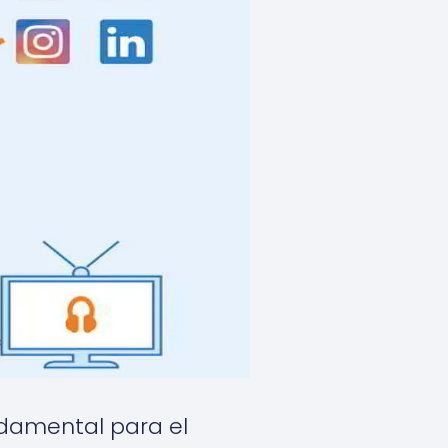
undamental para el